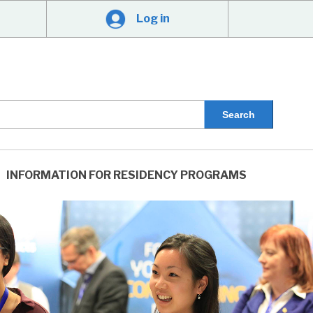
Log in
INFORMATION FOR RESIDENCY PROGRAMS