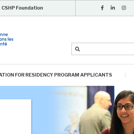
CSHP Foundation
ATION FOR RESIDENCY PROGRAM APPLICANTS